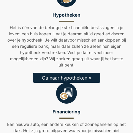
Hypotheken
Het is één van de belangrijkste financiële beslissingen in je
leven: een huis kopen. Laat je daarom altijd goed adviseren
over je hypotheek. Je wilt daarvoor misschien aankloppen bij
een reguliere bank, maar daar zullen ze alleen hun eigen
hypotheek verstrekken. Wist je dat er veel meer
mogelijkheden zijn? Wij zoeken graag uit waar jij het beste
uit bent.
Ga naar hypotheken »
Financiering
Een nieuwe auto, een andere keuken of zonnepanelen op het
dak. Het zijn grote uitgaven waarvoor je misschien niet