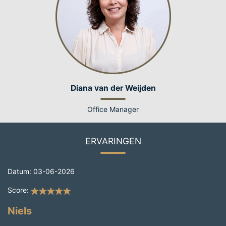
Diana van der Weijden
Office Manager
ERVARINGEN
Datum: 03-06-2026
Score:
Niels