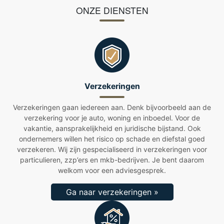
ONZE DIENSTEN
Verzekeringen
Verzekeringen gaan iedereen aan. Denk bijvoorbeeld aan de
verzekering voor je auto, woning en inboedel. Voor de
vakantie, aansprakelijkheid en juridische bijstand. Ook
ondernemers willen het risico op schade en diefstal goed
verzekeren. Wij zijn gespecialiseerd in verzekeringen voor
particulieren, zzp’ers en mkb-bedrijven. Je bent daarom
welkom voor een adviesgesprek.
Ga naar verzekeringen »