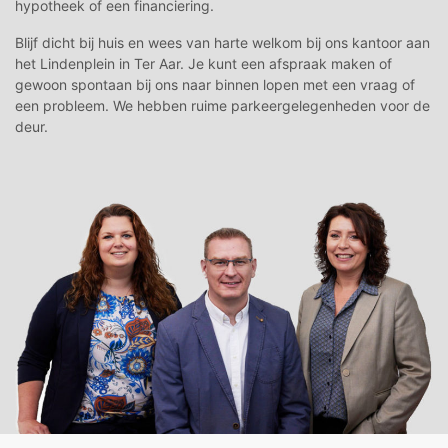
hypotheek of een financiering.
Blijf dicht bij huis en wees van harte welkom bij ons kantoor aan
het Lindenplein in Ter Aar. Je kunt een afspraak maken of
gewoon spontaan bij ons naar binnen lopen met een vraag of
een probleem. We hebben ruime parkeergelegenheden voor de
deur.