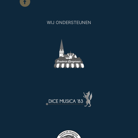
WIJ ONDERSTEUNEN