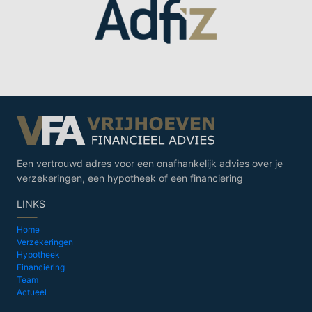
Een vertrouwd adres voor een onafhankelijk advies over je
verzekeringen, een hypotheek of een financiering
LINKS
Home
Verzekeringen
Hypotheek
Financiering
Team
Actueel