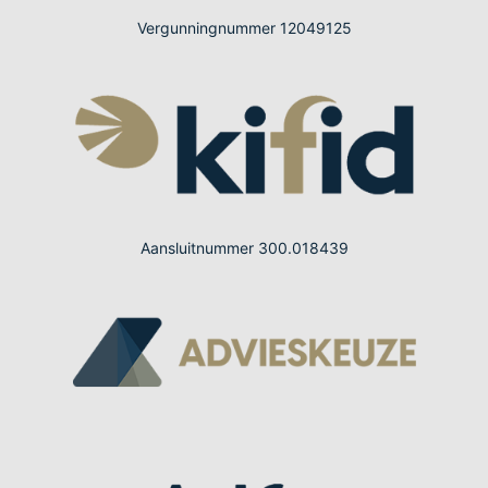
Vergunningnummer 12049125
Aansluitnummer 300.018439