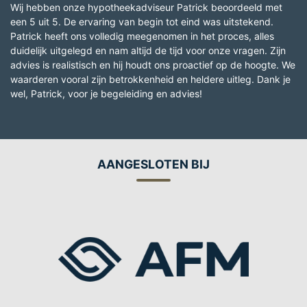
Wij hebben onze hypotheekadviseur Patrick beoordeeld met
een 5 uit 5. De ervaring van begin tot eind was uitstekend.
Patrick heeft ons volledig meegenomen in het proces, alles
duidelijk uitgelegd en nam altijd de tijd voor onze vragen. Zijn
advies is realistisch en hij houdt ons proactief op de hoogte. We
waarderen vooral zijn betrokkenheid en heldere uitleg. Dank je
wel, Patrick, voor je begeleiding en advies!
AANGESLOTEN BIJ