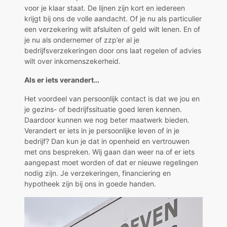
voor je klaar staat. De lijnen zijn kort en iedereen
krijgt bij ons de volle aandacht. Of je nu als particulier
een verzekering wilt afsluiten of geld wilt lenen. En of
je nu als ondernemer of zzp’er al je
bedrijfsverzekeringen door ons laat regelen of advies
wilt over inkomenszekerheid.
Als er iets verandert…
Het voordeel van persoonlijk contact is dat we jou en
je gezins- of bedrijfssituatie goed leren kennen.
Daardoor kunnen we nog beter maatwerk bieden.
Verandert er iets in je persoonlijke leven of in je
bedrijf? Dan kun je dat in openheid en vertrouwen
met ons bespreken. Wij gaan dan weer na of er iets
aangepast moet worden of dat er nieuwe regelingen
nodig zijn. Je verzekeringen, financiering en
hypotheek zijn bij ons in goede handen.