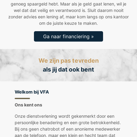
genoeg spaargeld hebt. Maar als je geld gaat lenen, wil je
wel dat dat veilig en verantwoord is. Sluit daarom nooit
zonder advies een lening af, maar kom langs op ons kantoor
om de juiste keuze te maken.
Ga naar financiering »
We zijn pas tevreden
als jij dat ook bent
Welkom bij VFA
Ons kent ons
Onze dienstverlening wordt gekenmerkt door een
persoonlijke benadering en een grote betrokkenheid.
Bij ons geen chatrobot of een anonieme medewerker
aan de telefoon, maar een klein en hecht team dat