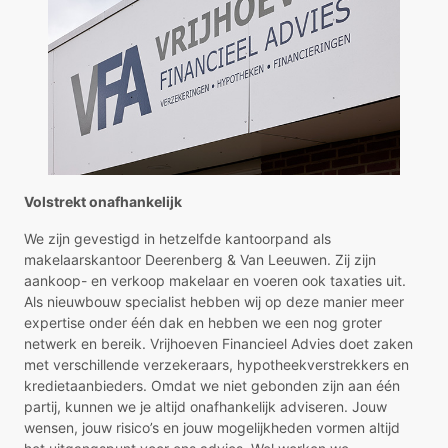
Volstrekt onafhankelijk
We zijn gevestigd in hetzelfde kantoorpand als
makelaarskantoor Deerenberg & Van Leeuwen. Zij zijn
aankoop- en verkoop makelaar en voeren ook taxaties uit.
Als nieuwbouw specialist hebben wij op deze manier meer
expertise onder één dak en hebben we een nog groter
netwerk en bereik. Vrijhoeven Financieel Advies doet zaken
met verschillende verzekeraars, hypotheekverstrekkers en
kredietaanbieders. Omdat we niet gebonden zijn aan één
partij, kunnen we je altijd onafhankelijk adviseren. Jouw
wensen, jouw risico’s en jouw mogelijkheden vormen altijd