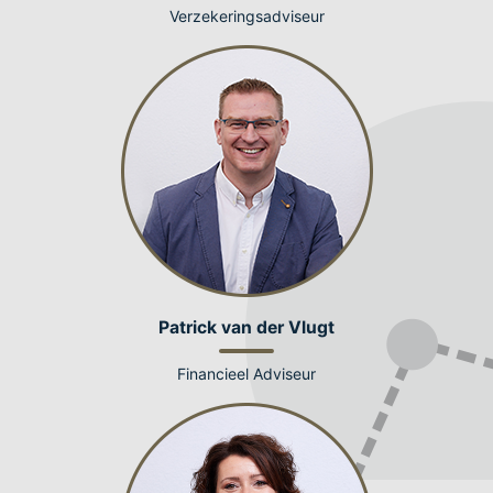
Verzekeringsadviseur
Patrick van der Vlugt
Financieel Adviseur