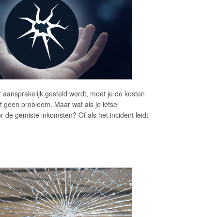
 aansprakelijk gesteld wordt, moet je de kosten
 geen probleem. Maar wat als je letsel
 de gemiste inkomsten? Of als het incident leidt