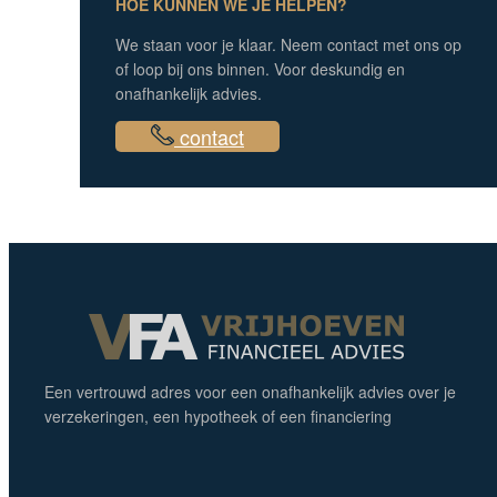
HOE KUNNEN WE JE HELPEN?
We staan voor je klaar. Neem contact met ons op
of loop bij ons binnen. Voor deskundig en
onafhankelijk advies.
contact
Een vertrouwd adres voor een onafhankelijk advies over je
verzekeringen, een hypotheek of een financiering