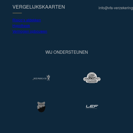
VERGELIJKSKAARTEN
info@vfa-verzekering
Risico’s afdekken
Hypotheek
Vermogen opbouwen
WIJ ONDERSTEUNEN