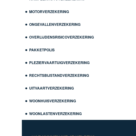
MOTORVERZEKERING
ONGEVALLENVERZEKERING
OVERLIJDENSRISICOVERZEKERING
PAKKETPOLIS
PLEZIERVAARTUIGVERZEKERING
RECHTSBIJSTANDVERZEKERING
UITVAARTVERZEKERING
WOONHUISVERZEKERING
WOONLASTENVERZEKERING