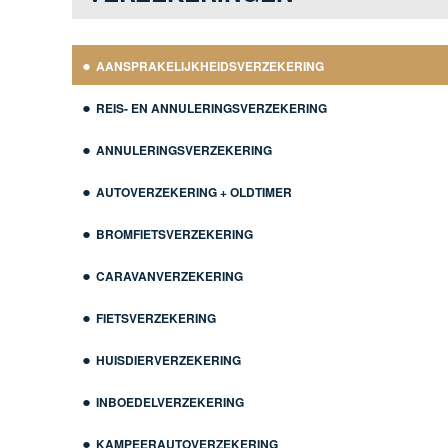
AANSPRAKELIJKHEIDSVERZEKERING
REIS- EN ANNULERINGSVERZEKERING
ANNULERINGSVERZEKERING
AUTOVERZEKERING + OLDTIMER
BROMFIETSVERZEKERING
CARAVANVERZEKERING
FIETSVERZEKERING
HUISDIERVERZEKERING
INBOEDELVERZEKERING
KAMPEERAUTOVERZEKERING