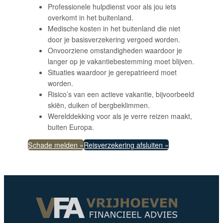
Professionele hulpdienst voor als jou iets
overkomt in het buitenland.
Medische kosten in het buitenland die niet
door je basisverzekering vergoed worden.
Onvoorziene omstandigheden waardoor je
langer op je vakantiebestemming moet blijven.
Situaties waardoor je gerepatrieerd moet
worden.
Risico’s van een actieve vakantie, bijvoorbeeld
skiën, duiken of bergbeklimmen.
Werelddekking voor als je verre reizen maakt,
buiten Europa.
Schade melden »
Reisverzekering afsluiten »