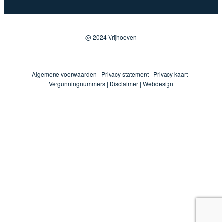
@ 2024 Vrijhoeven
Algemene voorwaarden
|
Privacy statement
|
Privacy kaart
|
Vergunningnummers
|
Disclaimer
|
Webdesign