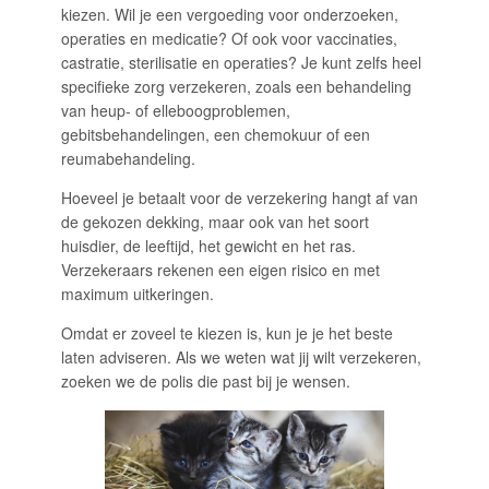
kiezen. Wil je een vergoeding voor onderzoeken,
operaties en medicatie? Of ook voor vaccinaties,
castratie, sterilisatie en operaties? Je kunt zelfs heel
specifieke zorg verzekeren, zoals een behandeling
van heup- of elleboogproblemen,
gebitsbehandelingen, een chemokuur of een
reumabehandeling.
Hoeveel je betaalt voor de verzekering hangt af van
de gekozen dekking, maar ook van het soort
huisdier, de leeftijd, het gewicht en het ras.
Verzekeraars rekenen een eigen risico en met
maximum uitkeringen.
Omdat er zoveel te kiezen is, kun je je het beste
laten adviseren. Als we weten wat jij wilt verzekeren,
zoeken we de polis die past bij je wensen.