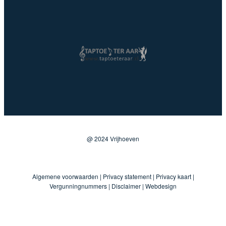
@ 2024 Vrijhoeven
Algemene voorwaarden
|
Privacy statement
|
Privacy kaart
|
Vergunningnummers
|
Disclaimer
|
Webdesign