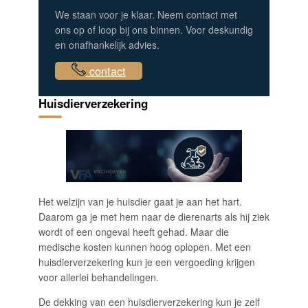
We staan voor je klaar. Neem contact met
ons op of loop bij ons binnen. Voor deskundig
en onafhankelijk advies.
contact
Huisdierverzekering
Het welzijn van je huisdier gaat je aan het hart.
Daarom ga je met hem naar de dierenarts als hij ziek
wordt of een ongeval heeft gehad. Maar die
medische kosten kunnen hoog oplopen. Met een
huisdierverzekering kun je een vergoeding krijgen
voor allerlei behandelingen.
De dekking van een huisdierverzekering kun je zelf