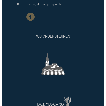
Buiten openingstijden op afspraak
WIJ ONDERSTEUNEN