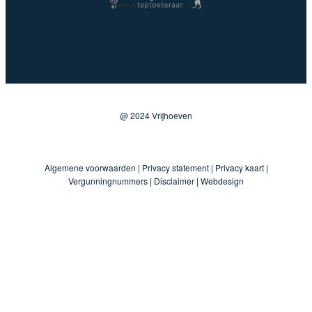
@ 2024 Vrijhoeven
Algemene voorwaarden
|
Privacy statement
|
Privacy kaart
|
Vergunningnummers
|
Disclaimer
|
Webdesign