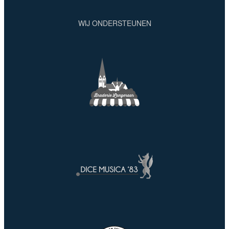
WIJ ONDERSTEUNEN