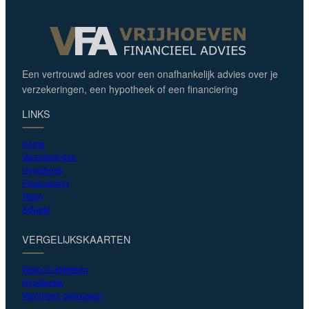
Een vertrouwd adres voor een onafhankelijk advies over je
verzekeringen, een hypotheek of een financiering
LINKS
Home
Verzekeringen
Hypotheek
Financiering
Team
Actueel
VERGELIJKSKAARTEN
Risico’s afdekken
Hypotheek
Vermogen opbouwen