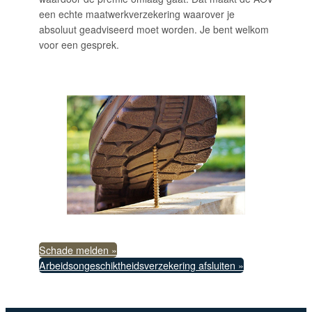
een echte maatwerkverzekering waarover je
absoluut geadviseerd moet worden. Je bent welkom
voor een gesprek.
Schade melden »
Arbeidsongeschiktheidsverzekering afsluiten »