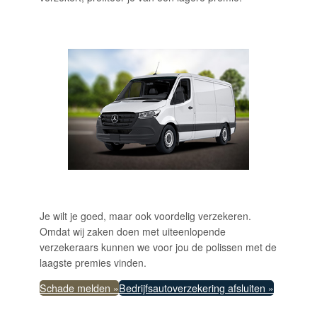
Je wilt je goed, maar ook voordelig verzekeren.
Omdat wij zaken doen met uiteenlopende
verzekeraars kunnen we voor jou de polissen met de
laagste premies vinden.
Schade melden »
Bedrijfsautoverzekering afsluiten »