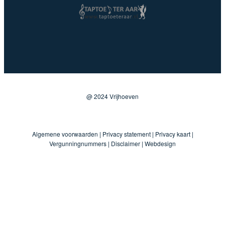
@ 2024 Vrijhoeven
Algemene voorwaarden
|
Privacy statement
|
Privacy kaart
|
Vergunningnummers
|
Disclaimer
|
Webdesign