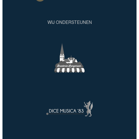
WIJ ONDERSTEUNEN