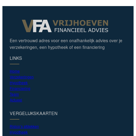
Een vertrouwd adres voor een onafhankelijk advies over je
verzekeringen, een hypotheek of een financiering
LINKS
Home
Verzekeringen
Hypotheek
Financiering
Team
Actueel
VERGELIJKSKAARTEN
Risico’s afdekken
Hypotheek